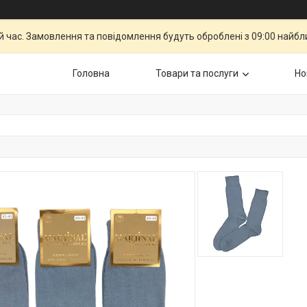
й час. Замовлення та повідомлення будуть оброблені з 09:00 найбли
Головна
Товари та послуги
Но