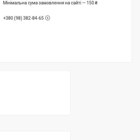
Мінімальна сума замовлення на сайті — 150 ₴
+380 (98) 382-84-65