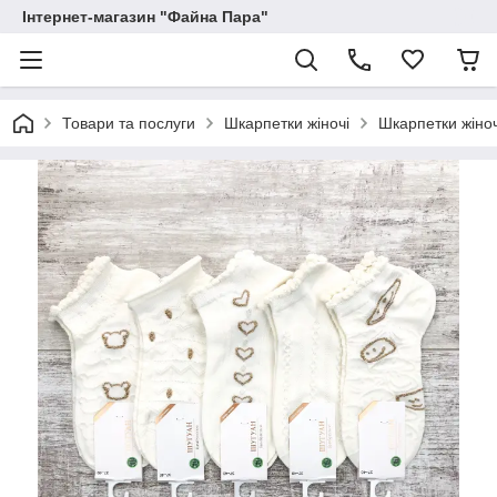
Інтернет-магазин "Файна Пара"
Товари та послуги
Шкарпетки жіночі
Шкарпетки жіноч