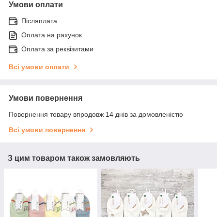
Умови оплати
Післяплата
Оплата на рахунок
Оплата за реквізитами
Всі умови оплати
Умови повернення
Повернення товару впродовж 14 днів за домовленістю
Всі умови повернення
З цим товаром також замовляють