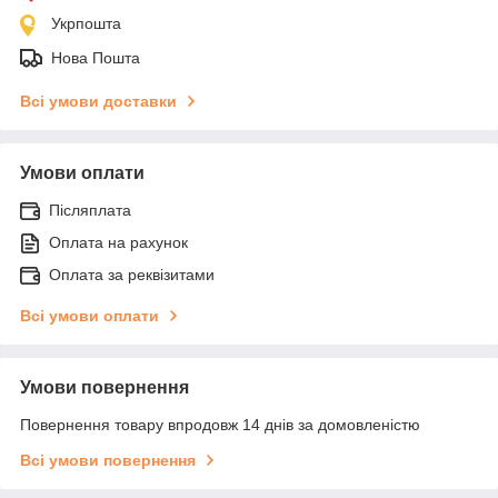
Укрпошта
Нова Пошта
Всі умови доставки
Умови оплати
Післяплата
Оплата на рахунок
Оплата за реквізитами
Всі умови оплати
Умови повернення
Повернення товару впродовж 14 днів за домовленістю
Всі умови повернення