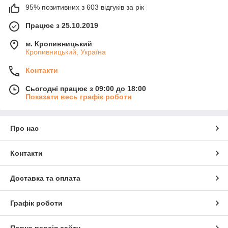
95% позитивних з 603 відгуків за рік
Працює з 25.10.2019
м. Кропивницький
Кропивницький, Україна
Контакти
Сьогодні працює з 09:00 до 18:00
Показати весь графік роботи
Про нас
Контакти
Доставка та оплата
Графік роботи