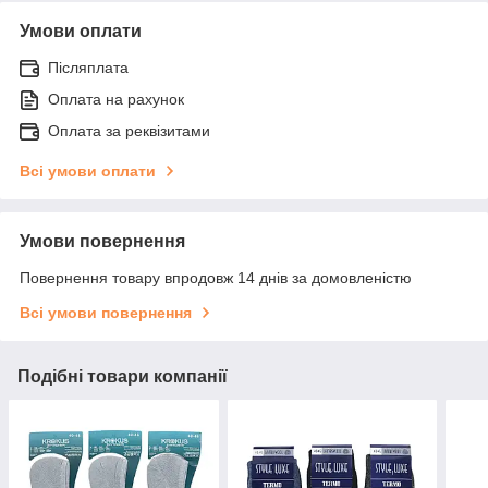
Умови оплати
Післяплата
Оплата на рахунок
Оплата за реквізитами
Всі умови оплати
Умови повернення
Повернення товару впродовж 14 днів за домовленістю
Всі умови повернення
Подібні товари компанії