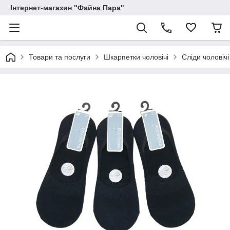
Інтернет-магазин "Файна Пара"
Товари та послуги
Шкарпетки чоловічі
Сліди чоловічі