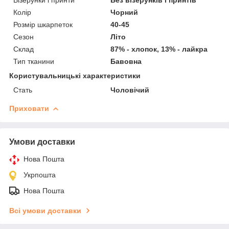
Колір
Чорний
Розмір шкарпеток
40-45
Сезон
Літо
Склад
87% - хлопок, 13% - лайкра
Тип тканини
Бавовна
Користувальницькі характеристики
Стать
Чоловічий
Приховати
Умови доставки
Нова Пошта
Укрпошта
Нова Пошта
Всі умови доставки