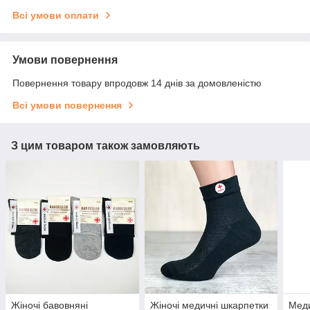
Всі умови оплати
Умови повернення
Повернення товару впродовж 14 днів за домовленістю
Всі умови повернення
З цим товаром також замовляють
Жіночі бавовняні
Жіночі медичні шкарпетки
Меди