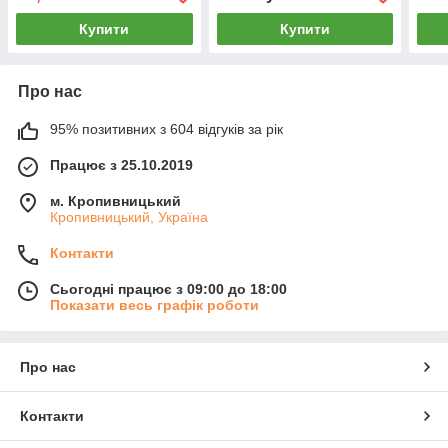
Купити
Купити
Про нас
95% позитивних з 604 відгуків за рік
Працює з 25.10.2019
м. Кропивницький
Кропивницький, Україна
Контакти
Сьогодні працює з 09:00 до 18:00
Показати весь графік роботи
Про нас
Контакти