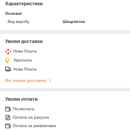
Характеристики
Основні
Вид виробу
Шкарпетки
Умови доставки
Нова Пошта
Укрпошта
Нова Пошта
Всі умови доставки
Умови оплати
Післяплата
Оплата на рахунок
Оплата за реквізитами