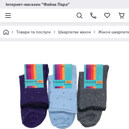
Інтернет-магазин "Файна Пара"
Товари та послуги
Шкарпетки жіночі
Жіночі шкарпетк