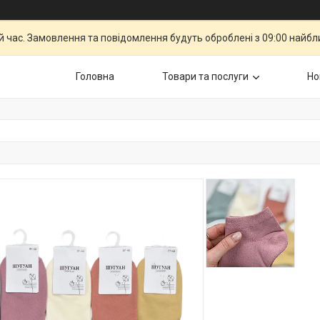
й час. Замовлення та повідомлення будуть оброблені з 09:00 найбли
Головна
Товари та послуги
Но