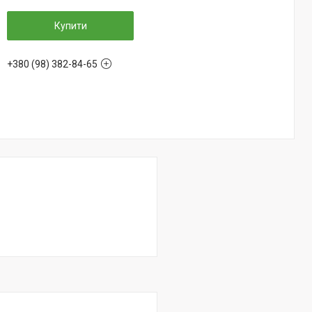
Купити
+380 (98) 382-84-65