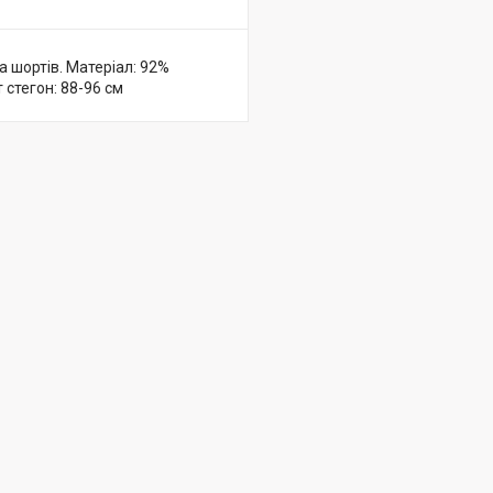
а шортів. Матеріал: 92%
 стегон: 88-96 см