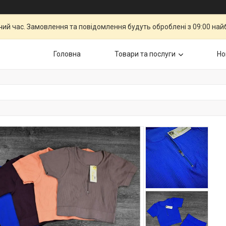
чий час. Замовлення та повідомлення будуть оброблені з 09:00 най
Головна
Товари та послуги
Но