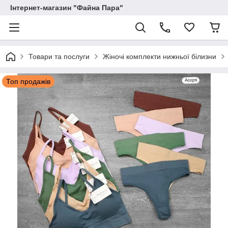
Інтернет-магазин "Файна Пара"
Товари та послуги
Жіночі комплекти нижньої білизни
Топ продажів