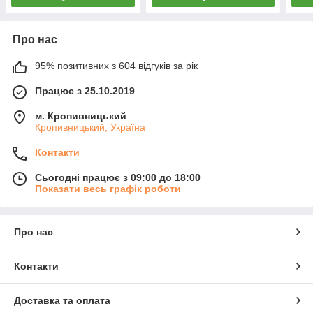
Про нас
95% позитивних з 604 відгуків за рік
Працює з 25.10.2019
м. Кропивницький
Кропивницький, Україна
Контакти
Сьогодні працює з 09:00 до 18:00
Показати весь графік роботи
Про нас
Контакти
Доставка та оплата