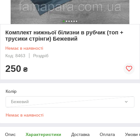
Комплект нижньої білизни в рубчик (топ +
трусики стрінги) Бежевий
Немає в наявності
Код: 8463
Роздріб
250
₴
Колір
Бежевий
Немає в наявності
Опис
Характеристики
Доставка
Оплата
Умови 