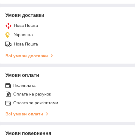
Умови доставки
Нова Пошта
Укрпошта
Нова Пошта
Всі умови доставки
Умови оплати
Післяплата
Оплата на рахунок
Оплата за реквізитами
Всі умови оплати
Умови повернення