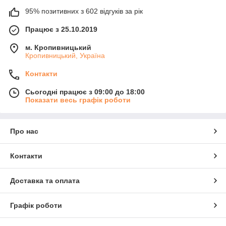
95% позитивних з 602 відгуків за рік
Працює з 25.10.2019
м. Кропивницький
Кропивницький, Україна
Контакти
Сьогодні працює з 09:00 до 18:00
Показати весь графік роботи
Про нас
Контакти
Доставка та оплата
Графік роботи