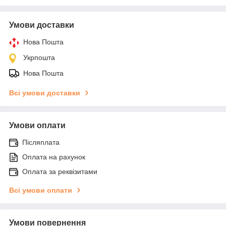
Умови доставки
Нова Пошта
Укрпошта
Нова Пошта
Всі умови доставки
Умови оплати
Післяплата
Оплата на рахунок
Оплата за реквізитами
Всі умови оплати
Умови повернення