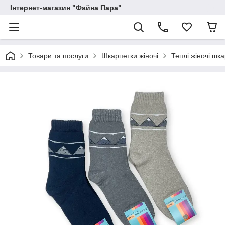
Інтернет-магазин "Файна Пара"
Товари та послуги
Шкарпетки жіночі
Теплі жіночі шк