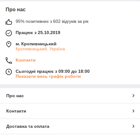
Про нас
95% позитивних з 602 відгуків за рік
Працює з 25.10.2019
м. Кропивницький
Кропивницький, Україна
Контакти
Сьогодні працює з 09:00 до 18:00
Показати весь графік роботи
Про нас
Контакти
Доставка та оплата