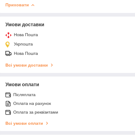
Приховати
Умови доставки
Нова Пошта
Укрпошта
Нова Пошта
Всі умови доставки
Умови оплати
Післяплата
Оплата на рахунок
Оплата за реквізитами
Всі умови оплати