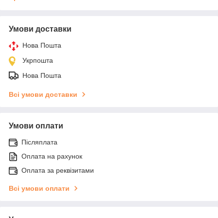
Умови доставки
Нова Пошта
Укрпошта
Нова Пошта
Всі умови доставки
Умови оплати
Післяплата
Оплата на рахунок
Оплата за реквізитами
Всі умови оплати