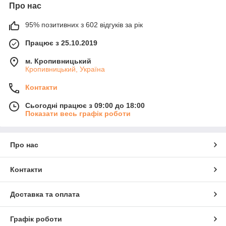
Про нас
95% позитивних з 602 відгуків за рік
Працює з 25.10.2019
м. Кропивницький
Кропивницький, Україна
Контакти
Сьогодні працює з 09:00 до 18:00
Показати весь графік роботи
Про нас
Контакти
Доставка та оплата
Графік роботи