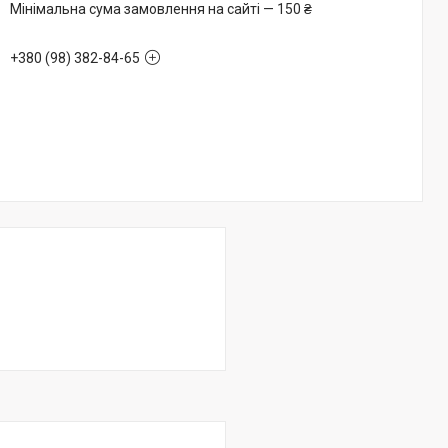
Мінімальна сума замовлення на сайті — 150 ₴
+380 (98) 382-84-65