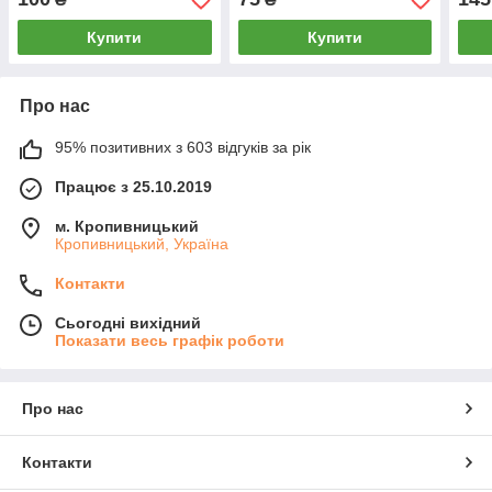
Купити
Купити
Про нас
95% позитивних з 603 відгуків за рік
Працює з 25.10.2019
м. Кропивницький
Кропивницький, Україна
Контакти
Сьогодні вихідний
Показати весь графік роботи
Про нас
Контакти