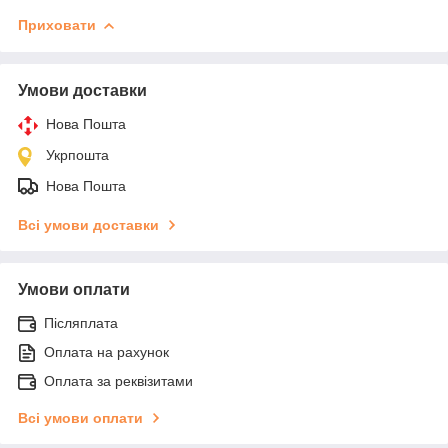
Приховати
Умови доставки
Нова Пошта
Укрпошта
Нова Пошта
Всі умови доставки
Умови оплати
Післяплата
Оплата на рахунок
Оплата за реквізитами
Всі умови оплати