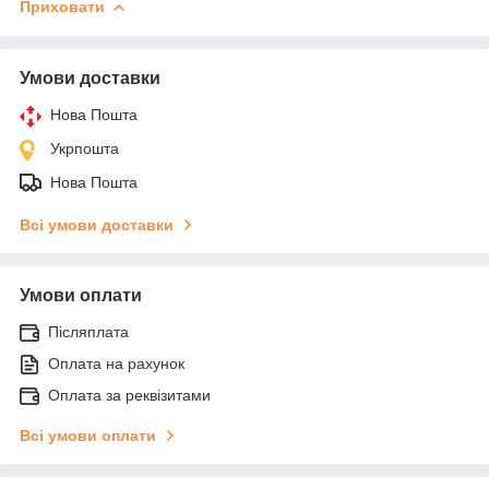
Приховати
Умови доставки
Нова Пошта
Укрпошта
Нова Пошта
Всі умови доставки
Умови оплати
Післяплата
Оплата на рахунок
Оплата за реквізитами
Всі умови оплати