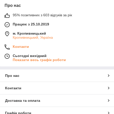
Про нас
95% позитивних з 603 відгуків за рік
Працює з 25.10.2019
м. Кропивницький
Кропивницький, Україна
Контакти
Сьогодні вихідний
Показати весь графік роботи
Про нас
Контакти
Доставка та оплата
Графік роботи