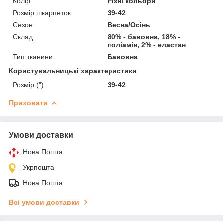
Колір
Різні кольори
Розмір шкарпеток
39-42
Сезон
Весна/Осінь
Склад
80% - бавовна, 18% -
поліамін, 2% - еластан
Тип тканини
Бавовна
Користувальницькі характеристики
Розмір (")
39-42
Приховати
Умови доставки
Нова Пошта
Укрпошта
Нова Пошта
Всі умови доставки