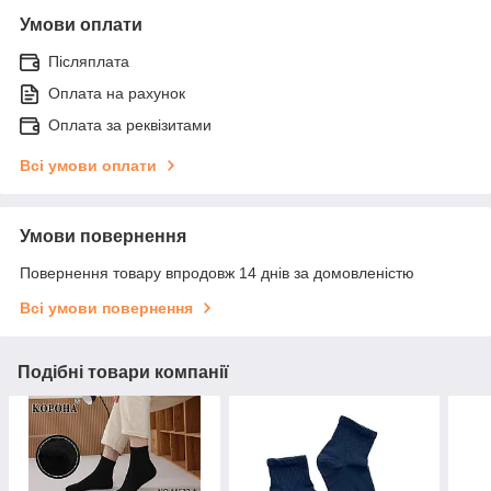
Умови оплати
Післяплата
Оплата на рахунок
Оплата за реквізитами
Всі умови оплати
Умови повернення
Повернення товару впродовж 14 днів за домовленістю
Всі умови повернення
Подібні товари компанії