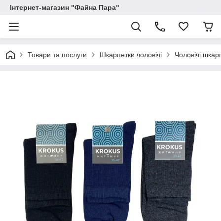
Інтернет-магазин "Файна Пара"
Товари та послуги
Шкарпетки чоловічі
Чоловічі шкар