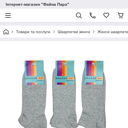
Інтернет-магазин "Файна Пара"
Товари та послуги
Шкарпетки жіночі
Жіночі шкарпет