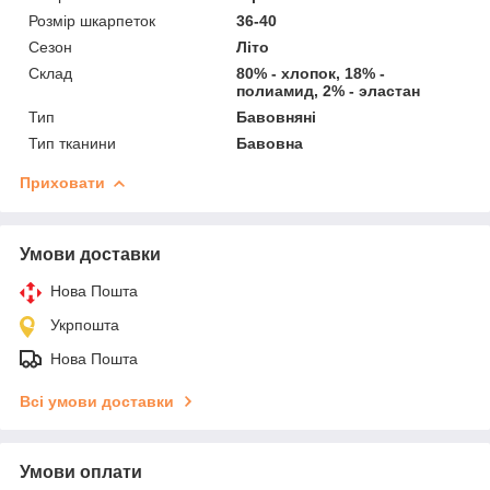
Розмір шкарпеток
36-40
Сезон
Літо
Склад
80% - хлопок, 18% -
полиамид, 2% - эластан
Тип
Бавовняні
Тип тканини
Бавовна
Приховати
Умови доставки
Нова Пошта
Укрпошта
Нова Пошта
Всі умови доставки
Умови оплати