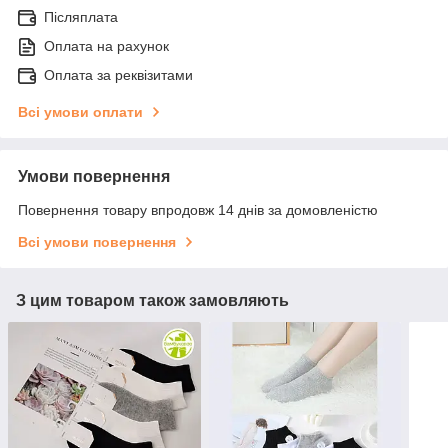
Післяплата
Оплата на рахунок
Оплата за реквізитами
Всі умови оплати
Умови повернення
Повернення товару впродовж 14 днів за домовленістю
Всі умови повернення
З цим товаром також замовляють