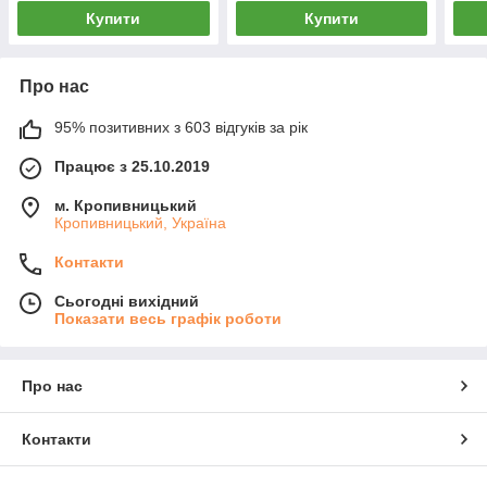
Купити
Купити
Про нас
95% позитивних з 603 відгуків за рік
Працює з 25.10.2019
м. Кропивницький
Кропивницький, Україна
Контакти
Сьогодні вихідний
Показати весь графік роботи
Про нас
Контакти