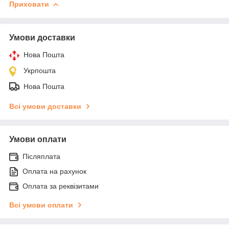
Приховати
Умови доставки
Нова Пошта
Укрпошта
Нова Пошта
Всі умови доставки
Умови оплати
Післяплата
Оплата на рахунок
Оплата за реквізитами
Всі умови оплати