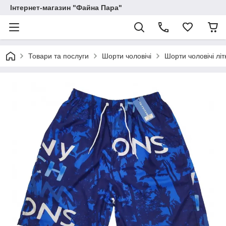
Інтернет-магазин "Файна Пара"
Товари та послуги
Шорти чоловічі
Шорти чоловічі літ