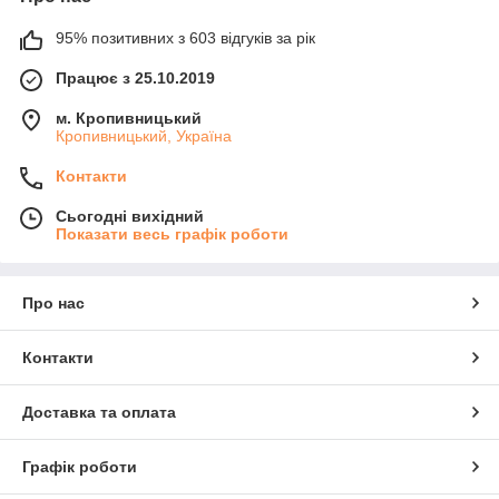
95% позитивних з 603 відгуків за рік
Працює з 25.10.2019
м. Кропивницький
Кропивницький, Україна
Контакти
Сьогодні вихідний
Показати весь графік роботи
Про нас
Контакти
Доставка та оплата
Графік роботи