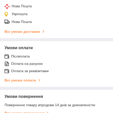
Нова Пошта
Укрпошта
Нова Пошта
Всі умови доставки
Умови оплати
Післяплата
Оплата на рахунок
Оплата за реквізитами
Всі умови оплати
Умови повернення
Повернення товару впродовж 14 днів за домовленістю
Всі умови повернення