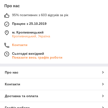
Про нас
95% позитивних з 603 відгуків за рік
Працює з 25.10.2019
м. Кропивницький
Кропивницький, Україна
Контакти
Сьогодні вихідний
Показати весь графік роботи
Про нас
Контакти
Доставка та оплата
Графік роботи