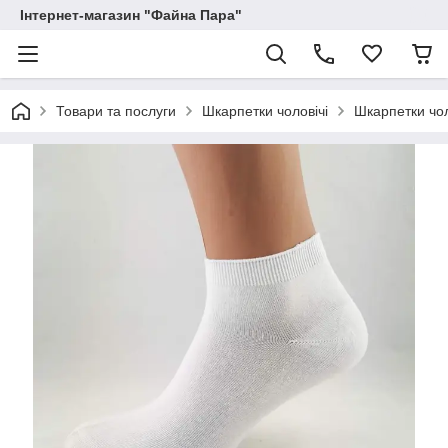
Інтернет-магазин "Файна Пара"
Товари та послуги
Шкарпетки чоловічі
Шкарпетки чол