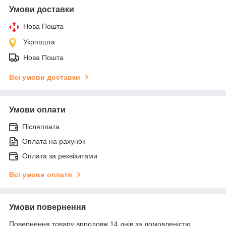
Умови доставки
Нова Пошта
Укрпошта
Нова Пошта
Всі умови доставки
Умови оплати
Післяплата
Оплата на рахунок
Оплата за реквізитами
Всі умови оплати
Умови повернення
Повернення товару впродовж 14 днів за домовленістю