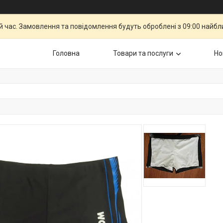
й час. Замовлення та повідомлення будуть оброблені з 09:00 найбли
Головна
Товари та послуги
Но