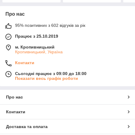
Про нас
95% позитивних з 602 відгуків за рік
Працює з 25.10.2019
м. Кропивницький
Кропивницький, Україна
Контакти
Сьогодні працює з 09:00 до 18:00
Показати весь графік роботи
Про нас
Контакти
Доставка та оплата