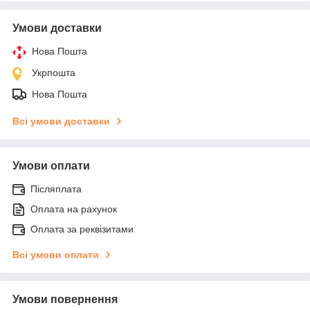
Умови доставки
Нова Пошта
Укрпошта
Нова Пошта
Всі умови доставки
Умови оплати
Післяплата
Оплата на рахунок
Оплата за реквізитами
Всі умови оплати
Умови повернення