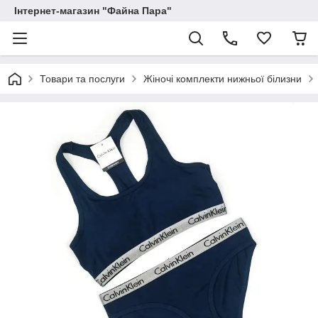
Інтернет-магазин "Файна Пара"
Товари та послуги
Жіночі комплекти нижньої білизни