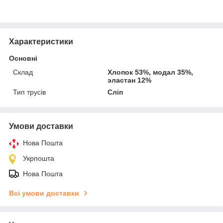
Характеристики
Основні
Склад
Хлопок 53%, модал 35%,
эластан 12%
Тип трусів
Сліп
Умови доставки
Нова Пошта
Укрпошта
Нова Пошта
Всі умови доставки