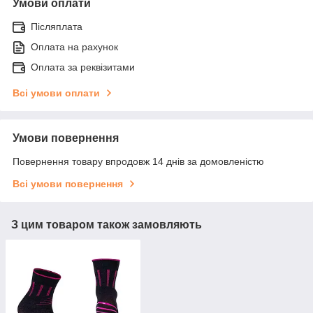
Умови оплати
Післяплата
Оплата на рахунок
Оплата за реквізитами
Всі умови оплати
Умови повернення
Повернення товару впродовж 14 днів за домовленістю
Всі умови повернення
З цим товаром також замовляють