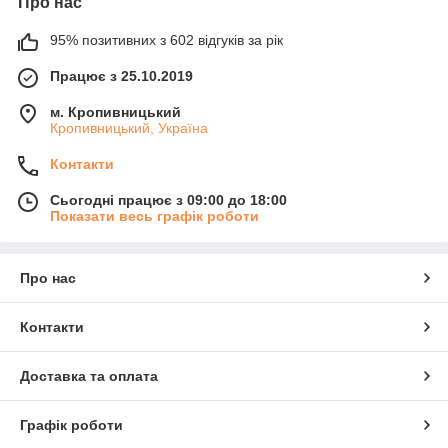
Про нас
95% позитивних з 602 відгуків за рік
Працює з 25.10.2019
м. Кропивницький
Кропивницький, Україна
Контакти
Сьогодні працює з 09:00 до 18:00
Показати весь графік роботи
Про нас
Контакти
Доставка та оплата
Графік роботи