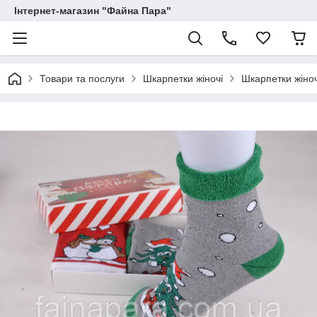
Інтернет-магазин "Файна Пара"
Товари та послуги
Шкарпетки жіночі
Шкарпетки жіноч