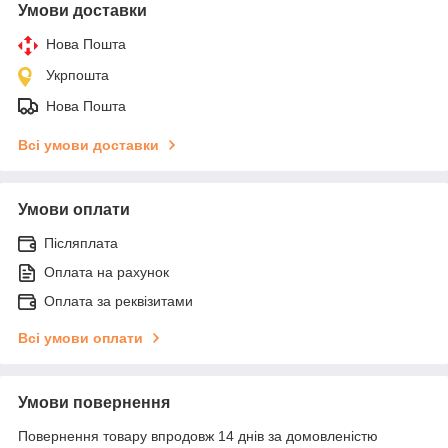
Умови доставки
Нова Пошта
Укрпошта
Нова Пошта
Всі умови доставки
Умови оплати
Післяплата
Оплата на рахунок
Оплата за реквізитами
Всі умови оплати
Умови повернення
Повернення товару впродовж 14 днів за домовленістю