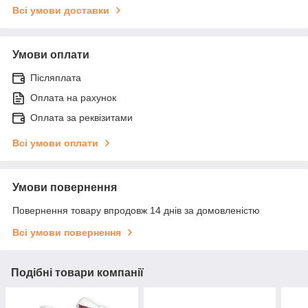
Всі умови доставки
Умови оплати
Післяплата
Оплата на рахунок
Оплата за реквізитами
Всі умови оплати
Умови повернення
Повернення товару впродовж 14 днів за домовленістю
Всі умови повернення
Подібні товари компанії