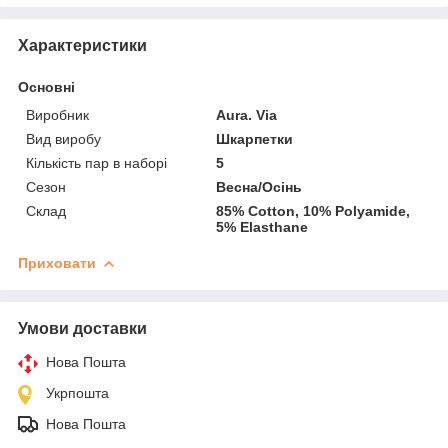
Характеристики
Основні
Виробник
Aura. Via
Вид виробу
Шкарпетки
Кількість пар в наборі
5
Сезон
Весна/Осінь
Склад
85% Cotton, 10% Polyamide,
5% Elasthane
Приховати
Умови доставки
Нова Пошта
Укрпошта
Нова Пошта