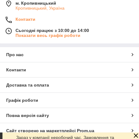
м. Кропивницький
Кропивницький, Україна
Контакти
Сьогодні працює з 10:00 до 14:00
Показати весь графік роботи
Про нас
Контакти
Доставка та оплата
Графік роботи
Повна версія сайту
Сайт створено на маркетплейсі
Prom.ua
Зараз у компанії неробочий час. Замовлення та