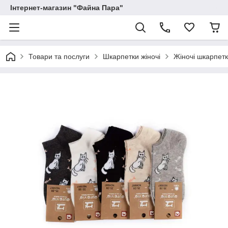
Інтернет-магазин "Файна Пара"
Товари та послуги
Шкарпетки жіночі
Жіночі шкарпет