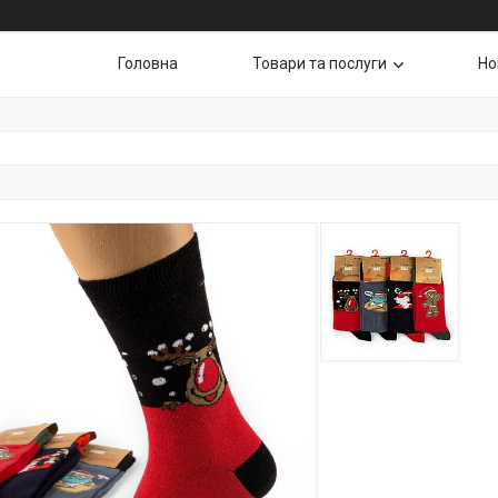
Головна
Товари та послуги
Но