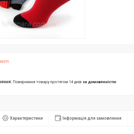
ності
повернення товару протягом 14 днів
за домовленістю
Характеристики
Інформація для замовлення