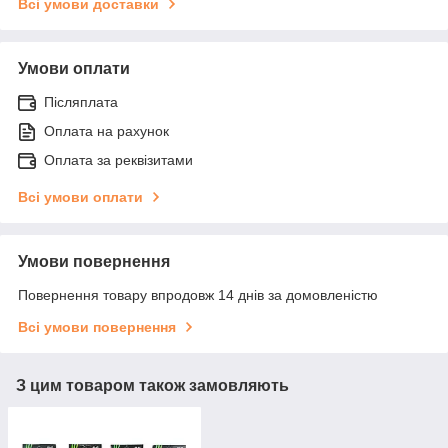
Всі умови доставки
Умови оплати
Післяплата
Оплата на рахунок
Оплата за реквізитами
Всі умови оплати
Умови повернення
Повернення товару впродовж 14 днів за домовленістю
Всі умови повернення
З цим товаром також замовляють