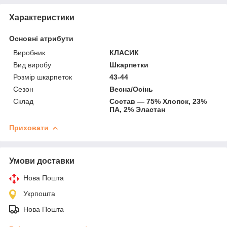
Характеристики
Основні атрибути
Виробник
КЛАСИК
Вид виробу
Шкарпетки
Розмір шкарпеток
43-44
Сезон
Весна/Осінь
Склад
Состав ― 75% Хлопок, 23%
ПА, 2% Эластан
Приховати
Умови доставки
Нова Пошта
Укрпошта
Нова Пошта