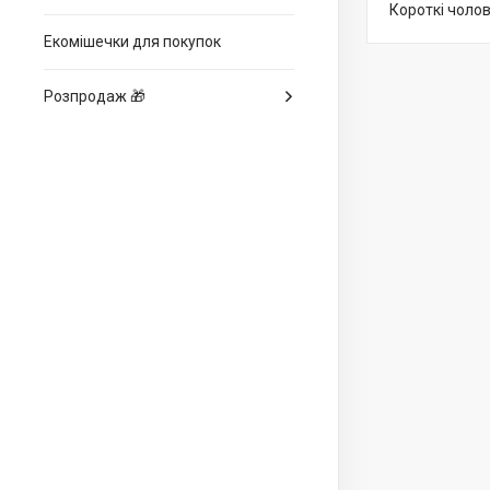
Короткі чолов
Екомішечки для покупок
Розпродаж 🎁