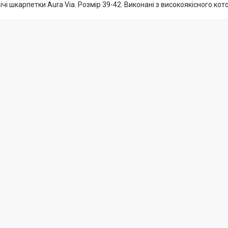
ічі шкарпетки Aura Via. Розмір 39-42. Виконані з високоякісного ко