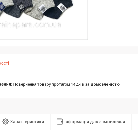
ності
повернення товару протягом 14 днів
за домовленістю
Характеристики
Інформація для замовлення