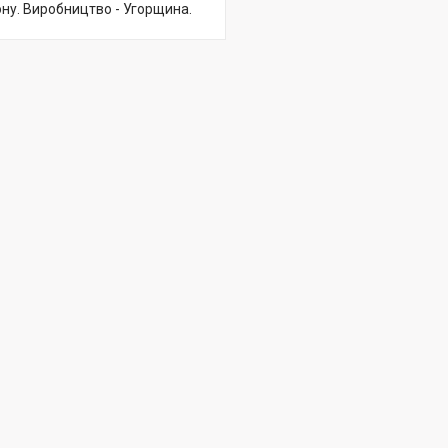
тону. Виробництво - Угорщина.