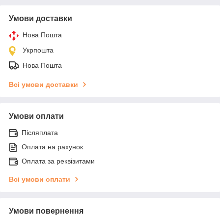
Умови доставки
Нова Пошта
Укрпошта
Нова Пошта
Всі умови доставки
Умови оплати
Післяплата
Оплата на рахунок
Оплата за реквізитами
Всі умови оплати
Умови повернення