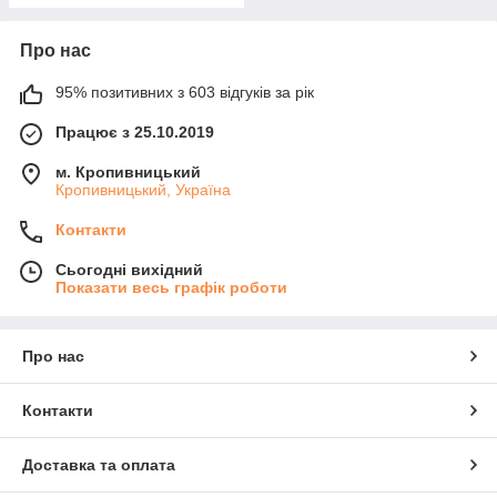
Про нас
95% позитивних з 603 відгуків за рік
Працює з 25.10.2019
м. Кропивницький
Кропивницький, Україна
Контакти
Сьогодні вихідний
Показати весь графік роботи
Про нас
Контакти
Доставка та оплата