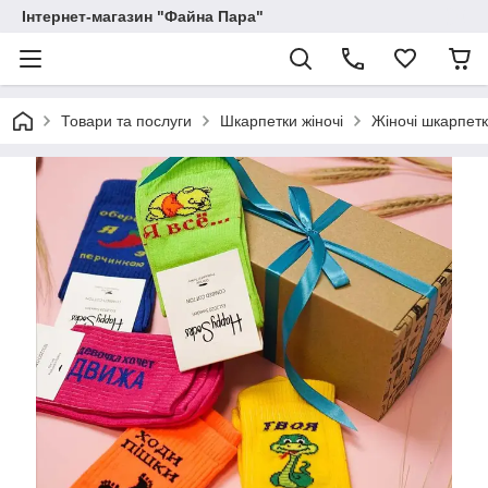
Інтернет-магазин "Файна Пара"
Товари та послуги
Шкарпетки жіночі
Жіночі шкарпет