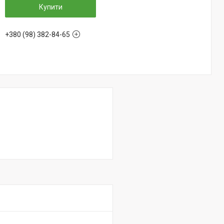
Купити
+380 (98) 382-84-65