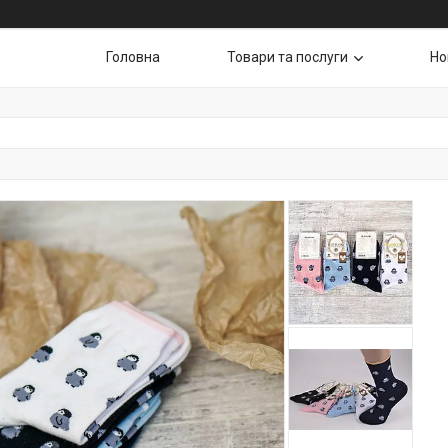
Головна
Товари та послуги
Но