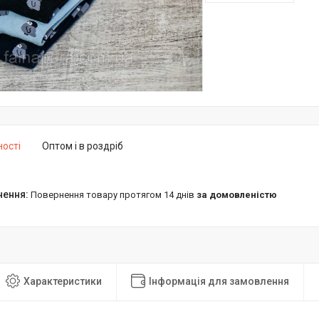
ності
Оптом і в роздріб
повернення товару протягом 14 днів
за домовленістю
Характеристики
Інформація для замовлення