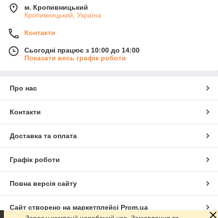
м. Кропивницький
Кропивницький, Україна
Контакти
Сьогодні працює з 10:00 до 14:00
Показати весь графік роботи
Про нас
Контакти
Доставка та оплата
Графік роботи
Повна версія сайту
Сайт створено на маркетплейсі
Prom.ua