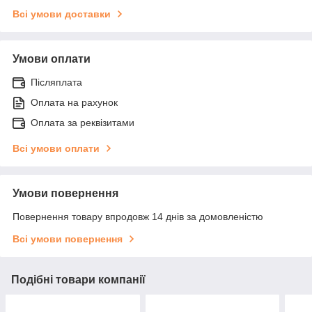
Всі умови доставки
Умови оплати
Післяплата
Оплата на рахунок
Оплата за реквізитами
Всі умови оплати
Умови повернення
Повернення товару впродовж 14 днів за домовленістю
Всі умови повернення
Подібні товари компанії