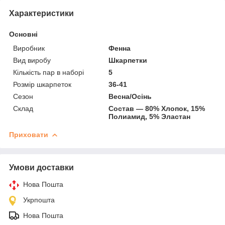
Характеристики
Основні
Виробник
Фенна
Вид виробу
Шкарпетки
Кількість пар в наборі
5
Розмір шкарпеток
36-41
Сезон
Весна/Осінь
Склад
Состав ― 80% Хлопок, 15%
Полиамид, 5% Эластан
Приховати
Умови доставки
Нова Пошта
Укрпошта
Нова Пошта