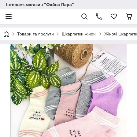
Інтернет-магазин "Файна Пара"
Товари та послуги
Шкарпетки жіночі
Жіночі шкарпет